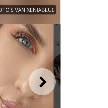
OTO'S VAN XENIABLUE