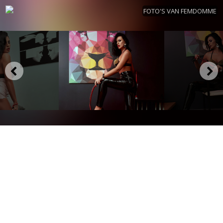
FOTO'S VAN FEMDOMME