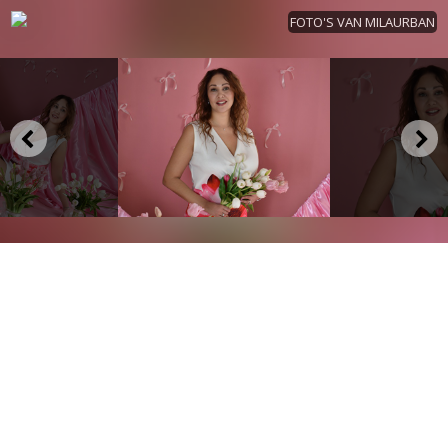
FOTO'S VAN MILAURBAN