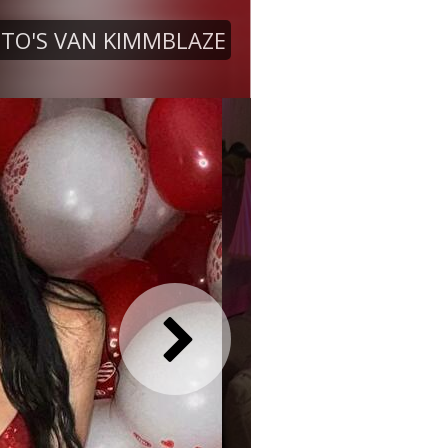
TO'S VAN KIMMBLAZE