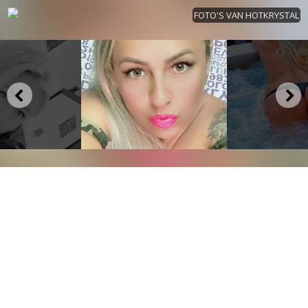
FOTO'S VAN HOTKRYSTAL