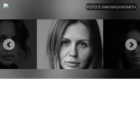
FOTO'S VAN MASHASMITH