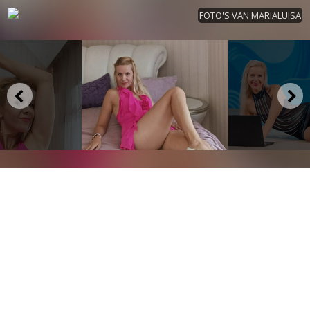
FOTO'S VAN MARIALUISA