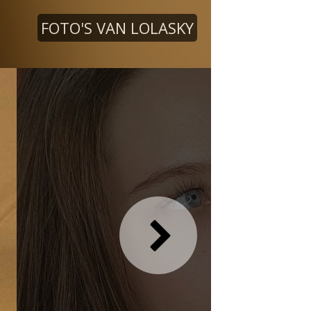
FOTO'S VAN LOLASKY