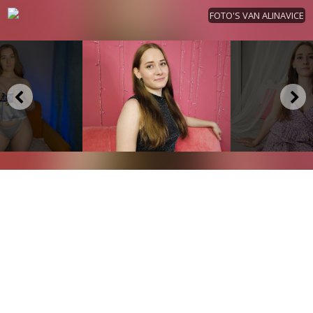
FOTO'S VAN ALINAVICE