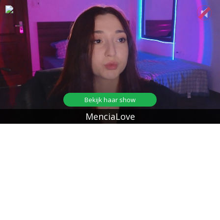
Bekijk haar show
MenciaLove