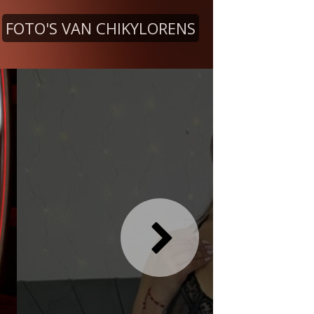
FOTO'S VAN CHIKYLORENS