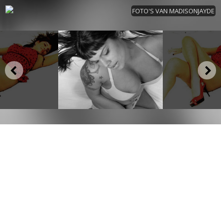
FOTO'S VAN MADISONJAYDE