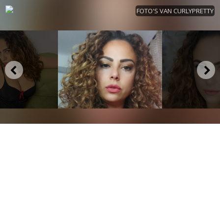
FOTO'S VAN CURLYPRETTY